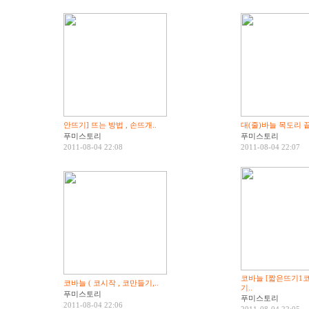
안뜨기] 뜨는 방법 , 손뜨개..
대(줄)바늘 목도리 끝
푸미스토리
푸미스토리
2011-08-04 22:08
2011-08-04 22:07
코바늘 [짧은뜨기1
코바늘 ( 코시작 , 코만들기,..
기..
푸미스토리
푸미스토리
2011-08-04 22:06