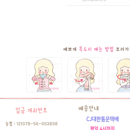
2011-08-04 22:07