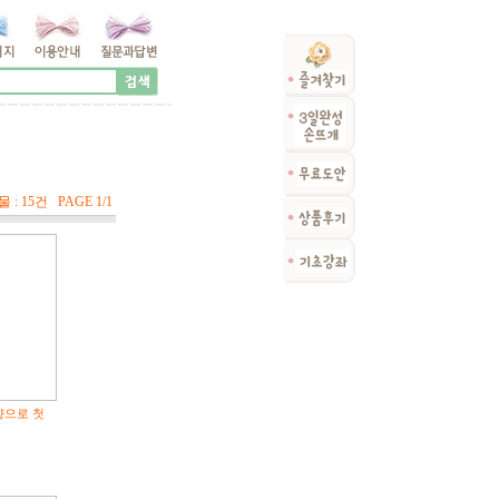
 : 15건 PAGE 1/1
으로 첫