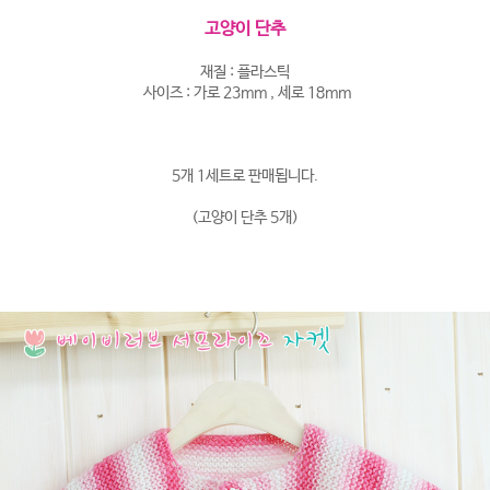
고양이 단추
재질 : 플라스틱
사이즈 : 가로 23mm , 세로 18mm
5개 1세트로 판매됩니다.
(고양이 단추 5개)