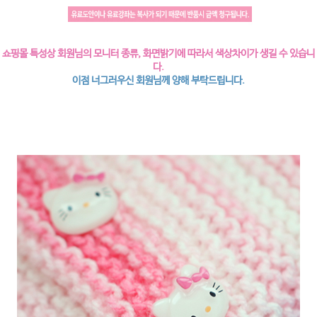
쇼핑몰 특성상 회원님의 모니터 종류, 화면밝기에 따라서 색상차이가 생길 수 있습니
다.
이점 너그러우신 회원님께 양해 부탁드립니다.