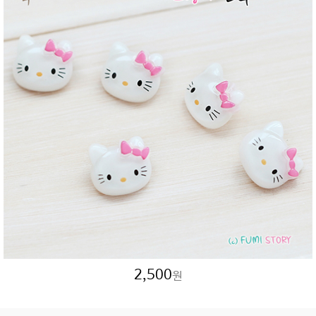
2,500
원